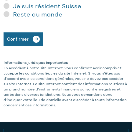
Je suis résident Suisse
Reste du monde
Confirmer
Informations juridiques importantes
En accédant à notre site Internet, vous confirmez avoir compris et
accepté les conditions légales du site Internet. Si vous n’êtes pas
d’accord avec les conditions générales, vous ne devez pas accéder
au site Internet. Le site Internet contient des informations relatives à
un grand nombre d’instruments financiers qui sont enregistrés et
gérés dans diverses juridictions. Nous vous demandons donc
d’indiquer votre lieu de domicile avant d’accéder à toute information
concernant ces informations.