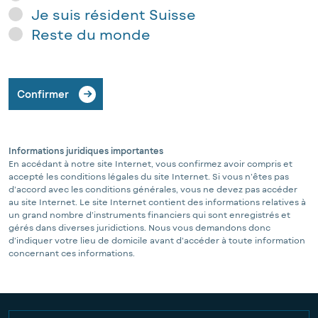
Je suis résident Suisse
Reste du monde
Confirmer
Informations juridiques importantes
En accédant à notre site Internet, vous confirmez avoir compris et
accepté les conditions légales du site Internet. Si vous n’êtes pas
d’accord avec les conditions générales, vous ne devez pas accéder
au site Internet. Le site Internet contient des informations relatives à
un grand nombre d’instruments financiers qui sont enregistrés et
gérés dans diverses juridictions. Nous vous demandons donc
d’indiquer votre lieu de domicile avant d’accéder à toute information
concernant ces informations.