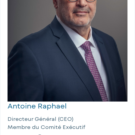
Antoine Raphael
Directeur Général (CEO)
Membre du Comité Exécutif