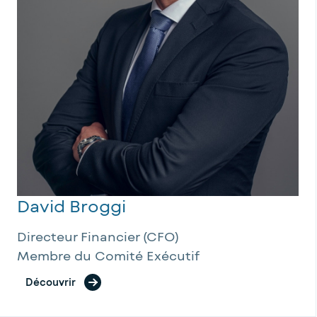
David Broggi
Directeur Financier (CFO)
Membre du Comité Exécutif
Découvrir