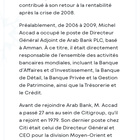
contribué à son retour à la rentabilité
après la crise de 2008.
Préalablement, de 2006 à 2009, Michel
Accad a occupé le poste de Directeur
Général Adjoint de Arab Bank PLC, basé
à Amman. À ce titre, il était directement
responsable de l’ensemble des activités
bancaires mondiales, incluant la Banque
d’Affaires et d’Investissement, la Banque
de Détail, la Banque Privée et la Gestion
de Patrimoine, ainsi que la Trésorerie et
le Crédit.
Avant de rejoindre Arab Bank, M. Accad
a passé 27 ans au sein de Citigroup, qu'il
a rejoint en 1979. Son dernier poste chez
Citi était celui de Directeur Général et
CEO pour la division Moyen-Orient et