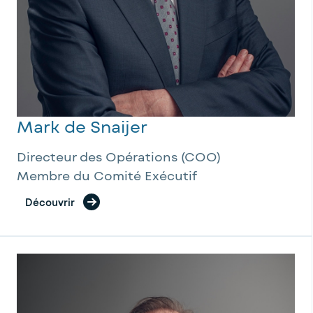
Mark de Snaijer
Directeur des Opérations (COO)
Membre du Comité Exécutif
Découvrir