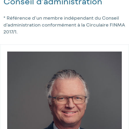
Conseil d’administration
* Référence d’un membre indépendant du Conseil 
d’administration conformément à la Circulaire FINMA 
2017/1.