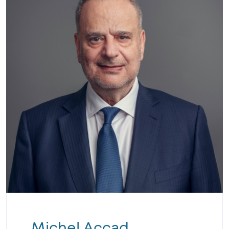
Michel Accad