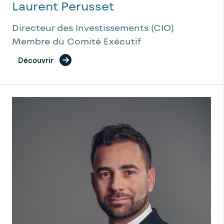
Laurent Perusset
Directeur des Investissements (CIO)
Membre du Comité Exécutif
Découvrir