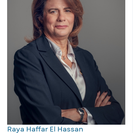
Raya Haffar El Hassan