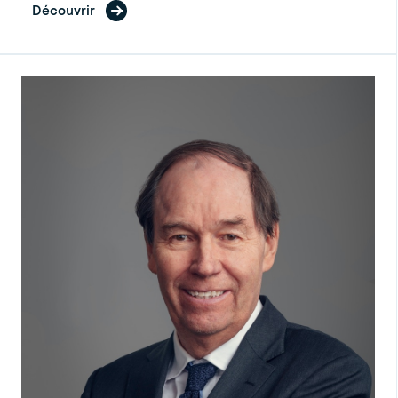
Découvrir