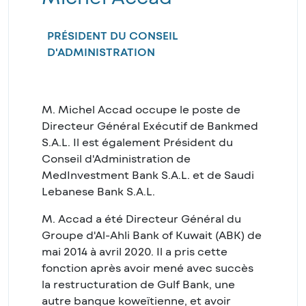
PRÉSIDENT DU CONSEIL
D'ADMINISTRATION
M. Michel Accad occupe le poste de
Directeur Général Exécutif de Bankmed
S.A.L. Il est également Président du
Conseil d'Administration de
MedInvestment Bank S.A.L. et de Saudi
Lebanese Bank S.A.L.
M. Accad a été Directeur Général du
Groupe d'Al-Ahli Bank of Kuwait (ABK) de
mai 2014 à avril 2020. Il a pris cette
fonction après avoir mené avec succès
la restructuration de Gulf Bank, une
autre banque koweïtienne, et avoir