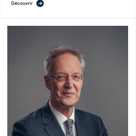
Découvrir