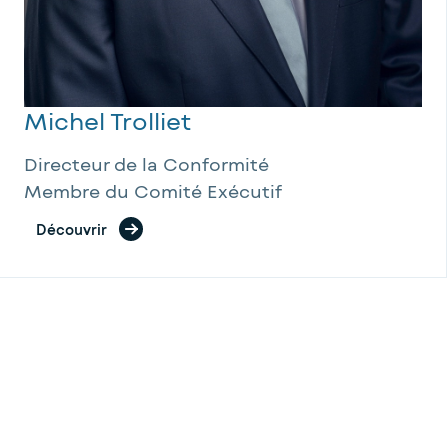
Michel Trolliet
Directeur de la Conformité
Membre du Comité Exécutif
Découvrir