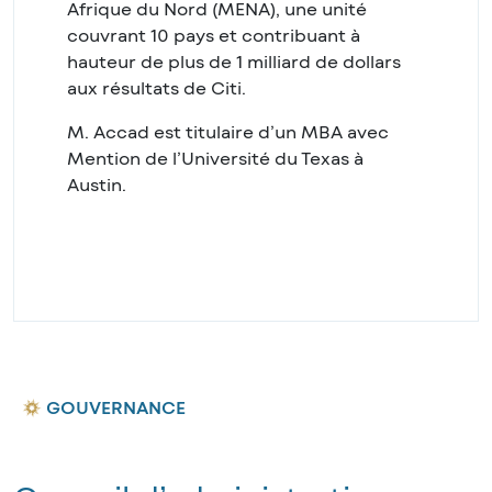
Afrique du Nord (MENA), une unité
couvrant 10 pays et contribuant à
hauteur de plus de 1 milliard de dollars
aux résultats de Citi.
M. Accad est titulaire d’un MBA avec
Mention de l’Université du Texas à
Austin.
GOUVERNANCE