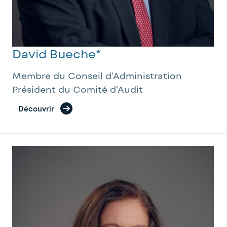
David Bueche*
Membre du Conseil d'Administration
Président du Comité d'Audit
Découvrir