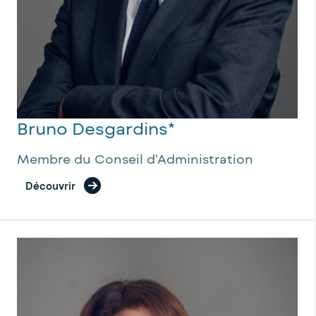
Bruno Desgardins*
Membre du Conseil d'Administration
Découvrir