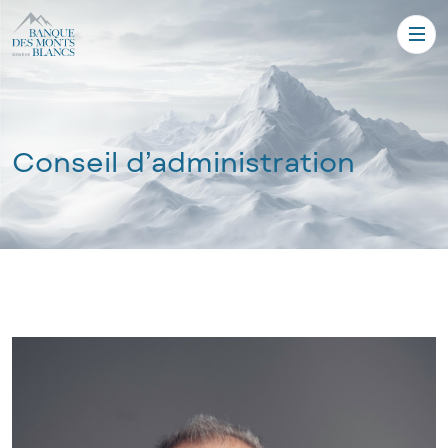
Conseil d’administration