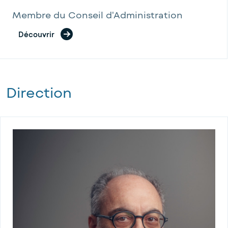
Membre du Conseil d'Administration
Découvrir
Direction