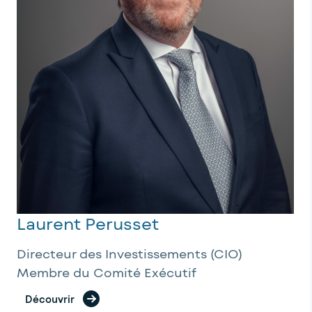
Laurent Perusset
Directeur des Investissements (CIO)
Membre du Comité Exécutif
Découvrir