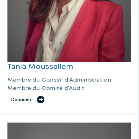
Tania Moussallem
Membre du Conseil d'Administration
Membre du Comité d'Audit
Découvrir