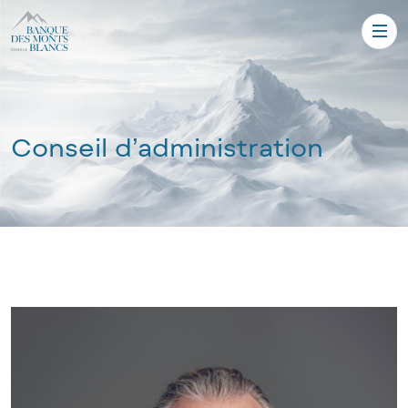
Conseil d’administration