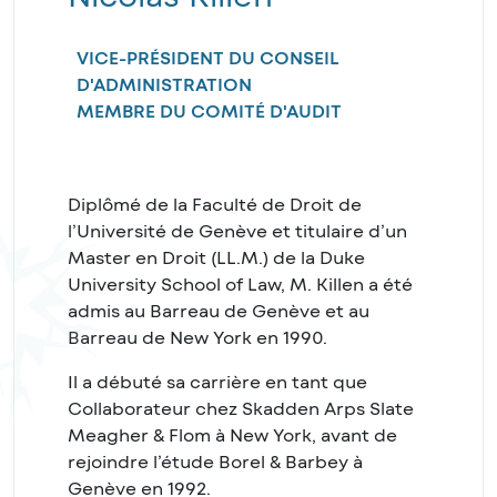
VICE-PRÉSIDENT DU CONSEIL
D'ADMINISTRATION
MEMBRE DU COMITÉ D'AUDIT
Diplômé de la Faculté de Droit de
l’Université de Genève et titulaire d’un
Master en Droit (LL.M.) de la Duke
University School of Law, M. Killen a été
admis au Barreau de Genève et au
Barreau de New York en 1990.
Il a débuté sa carrière en tant que
Collaborateur chez Skadden Arps Slate
Meagher & Flom à New York, avant de
rejoindre l’étude Borel & Barbey à
Genève en 1992.