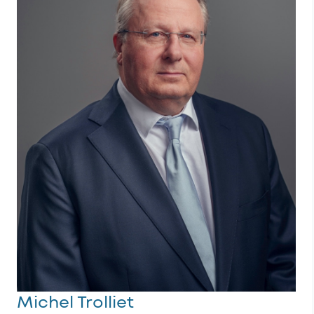
Michel Trolliet