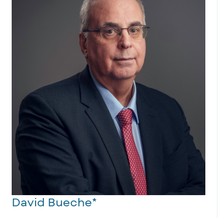
David Bueche*