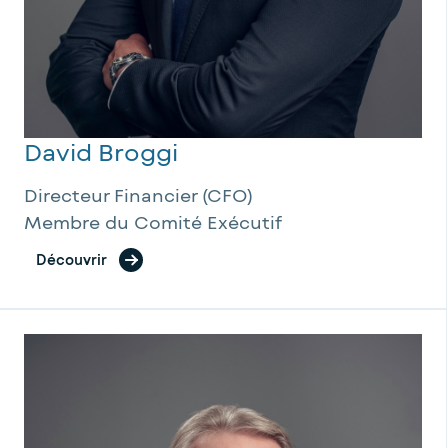
David Broggi
Directeur Financier (CFO)
Membre du Comité Exécutif
Découvrir