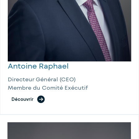
Antoine Raphael
Directeur Général (CEO)
Membre du Comité Exécutif
Découvrir