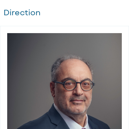
Direction