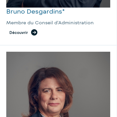
Bruno Desgardins*
Membre du Conseil d'Administration
Découvrir