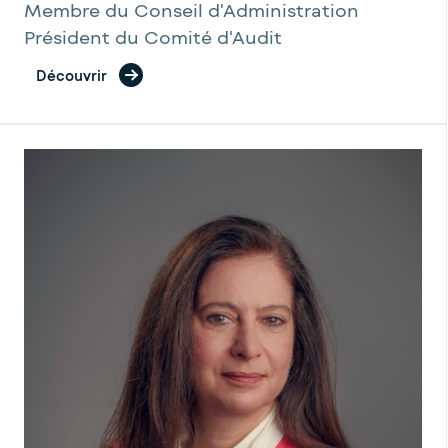
Membre du Conseil d'Administration
Président du Comité d'Audit
Découvrir