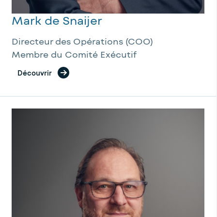
Mark de Snaijer
Directeur des Opérations (COO)
Membre du Comité Exécutif
Découvrir