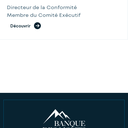
Directeur de la Conformité
Membre du Comité Exécutif
Découvrir