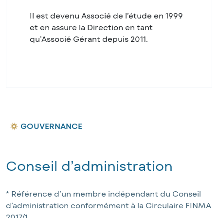
Il est devenu Associé de l’étude en 1999
et en assure la Direction en tant
qu’Associé Gérant depuis 2011.
GOUVERNANCE
Conseil d’administration
* Référence d’un membre indépendant du Conseil 
d’administration conformément à la Circulaire FINMA 
2017/1.